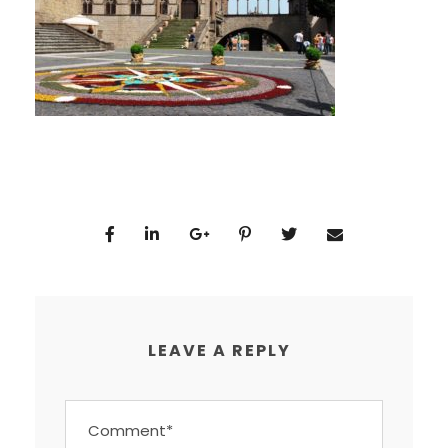
LEAVE A REPLY