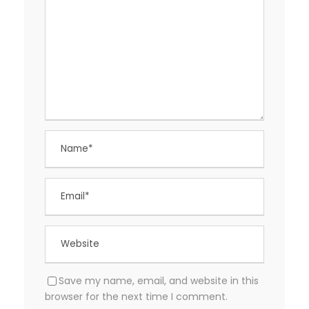
Save my name, email, and website in this
browser for the next time I comment.