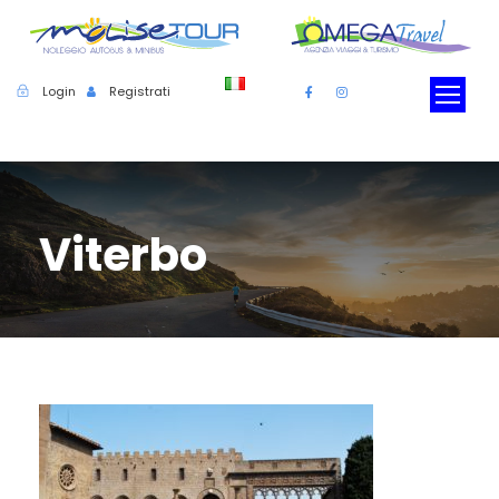
Login
Registrati
Viterbo