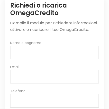
Richiedi o ricarica
OmegaCredito
Compila il modulo per richiedere informazioni,
attivare o ricaricare il tuo OmegaCredito.
Nome e cognome
Email
Telefono