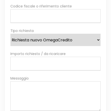
Codice fiscale o riferimento cliente
Tipo richiesta
Importo richiesto / da ricaricare
Messaggio