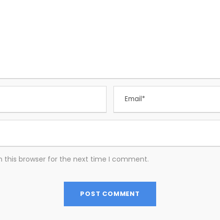
 this browser for the next time I comment.