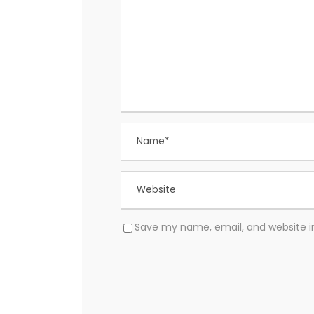
Save my name, email, and website in