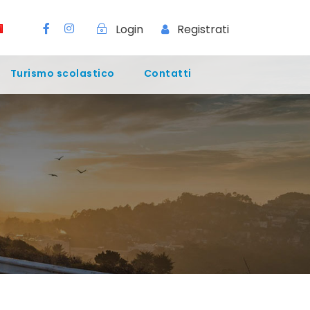
Login
Registrati
Turismo scolastico
Contatti