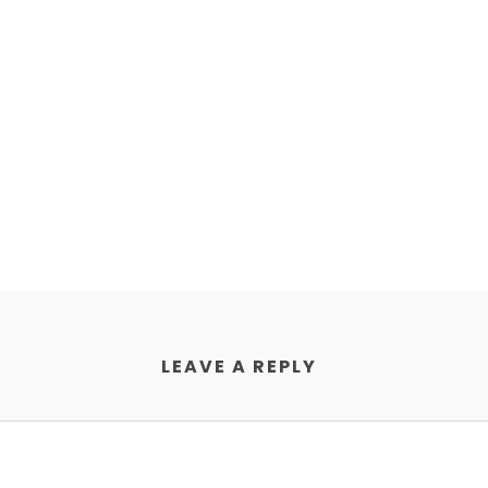
LEAVE A REPLY