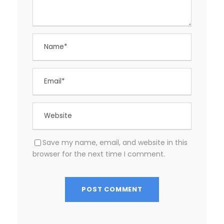
Save my name, email, and website in this
browser for the next time I comment.