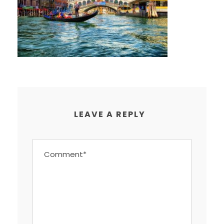
LEAVE A REPLY