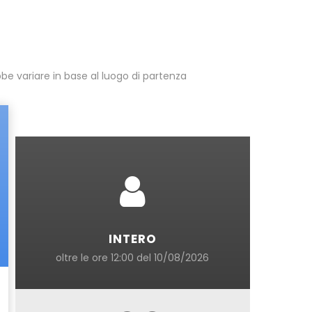
be variare in base al luogo di partenza
INTERO
oltre le ore 12:00 del 10/08/2026