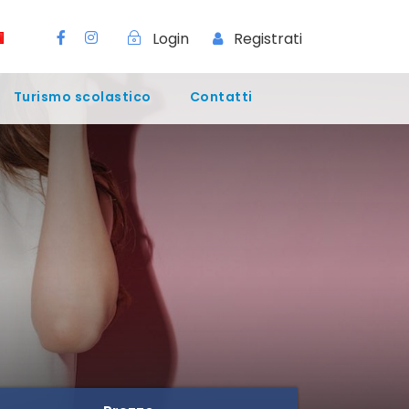
Login
Registrati
Turismo scolastico
Contatti