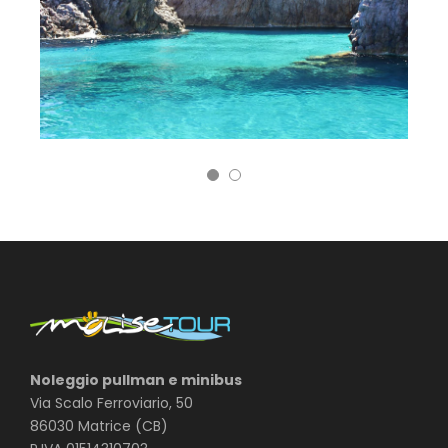
Noleggio pullman e minibus
Via Scalo Ferroviario, 50
86030 Matrice (CB)