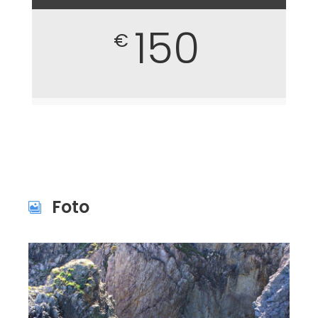
150
€
Foto