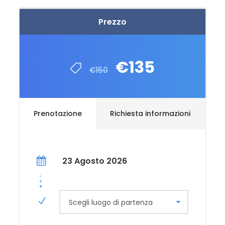
Prezzo
€135
€150
Prenotazione
Richiesta informazioni
23 Agosto 2026
Scegli luogo di partenza