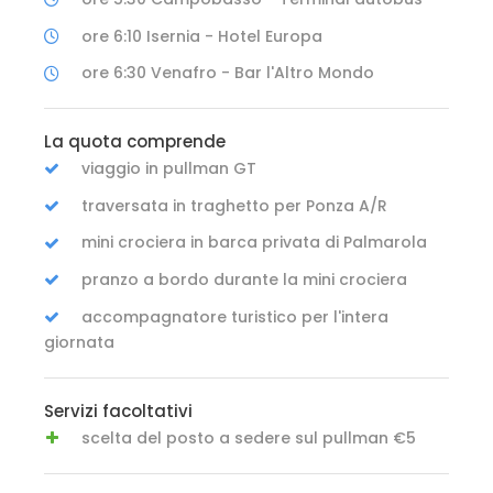
ore 6:10 Isernia - Hotel Europa
ore 6:30 Venafro - Bar l'Altro Mondo
La quota comprende
viaggio in pullman GT
traversata in traghetto per Ponza A/R
mini crociera in barca privata di Palmarola
pranzo a bordo durante la mini crociera
accompagnatore turistico per l'intera
giornata
Servizi facoltativi
scelta del posto a sedere sul pullman €5