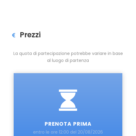
Prezzi
La quota di partecipazione potrebbe variare in base
al luogo di partenza
PRENOTA PRIMA
entro le ore 12:00 del 20/08/2026