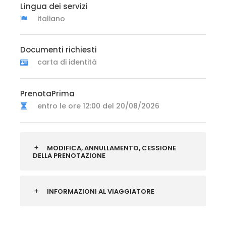
Lingua dei servizi
italiano
Documenti richiesti
carta di identità
PrenotaPrima
entro le ore 12:00 del 20/08/2026
MODIFICA, ANNULLAMENTO, CESSIONE
DELLA PRENOTAZIONE
INFORMAZIONI AL VIAGGIATORE