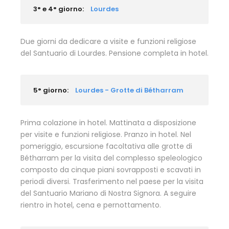
3° e 4° giorno:
Lourdes
Due giorni da dedicare a visite e funzioni religiose
del Santuario di Lourdes. Pensione completa in hotel.
5° giorno:
Lourdes - Grotte di Bétharram
Prima colazione in hotel. Mattinata a disposizione
per visite e funzioni religiose. Pranzo in hotel. Nel
pomeriggio, escursione facoltativa alle grotte di
Bétharram per la visita del complesso speleologico
composto da cinque piani sovrapposti e scavati in
periodi diversi. Trasferimento nel paese per la visita
del Santuario Mariano di Nostra Signora. A seguire
rientro in hotel, cena e pernottamento.