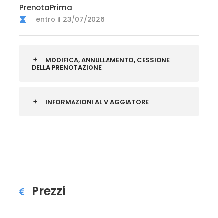
PrenotaPrima
entro il 23/07/2026
MODIFICA, ANNULLAMENTO, CESSIONE
DELLA PRENOTAZIONE
INFORMAZIONI AL VIAGGIATORE
Prezzi