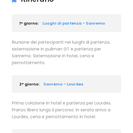
1° giorno:
Luoghi di partenza - Sanremo
Riunione dei partecipanti nei luoghi di partenza,
sistemazione in pullman GT e partenza per
Sanremo. Sistemazione in hotel, cena e
pernottamento.
2° giorno:
Sanremo - Lourdes
Prima colazione in hotel e partenza per Lourdes.
Pranzo libero lungo il percorso. In serata arrivo a
Lourdes, cena e pernottamento in hotel.