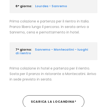
6° giorno:
Lourdes - Sanremo
Prima colazione e partenza per il rientro in Italia.
Pranzo libero lungo il percorso. In serata arrivo a
Sanremo, cena e pernottamento in hotel.
7° giorno:
Sanremo - Montecatini - luoghi
di rientro
Prima colazione in hotel e partenza per il rientro.
Sosta per il pranzo in ristorante a Montecatini. Arrivo
in sede previsto in serata.
SCARICA LA LOCANDINA*