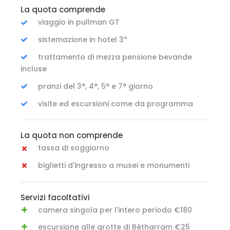
La quota comprende
viaggio in pullman GT
sistemazione in hotel 3*
trattamento di mezza pensione bevande
incluse
pranzi del 3°, 4°, 5° e 7° giorno
visite ed escursioni come da programma
La quota non comprende
tassa di soggiorno
biglietti d'ingresso a musei e monumenti
Servizi facoltativi
camera singola per l'intero periodo €180
escursione alle grotte di Bétharram €25