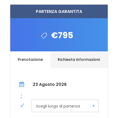
PARTENZA GARANTITA
€795
Prenotazione
Richiesta informazioni
23 Agosto 2026
Scegli luogo di partenza