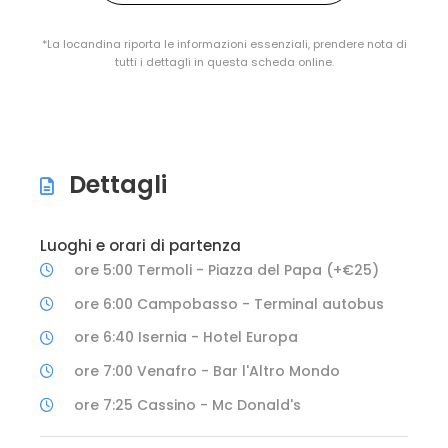
*La locandina riporta le informazioni essenziali, prendere nota di
tutti i dettagli in questa scheda online.
Dettagli
Luoghi e orari di partenza
ore 5:00 Termoli - Piazza del Papa (+€25)
ore 6:00 Campobasso - Terminal autobus
ore 6:40 Isernia - Hotel Europa
ore 7:00 Venafro - Bar l'Altro Mondo
ore 7:25 Cassino - Mc Donald's