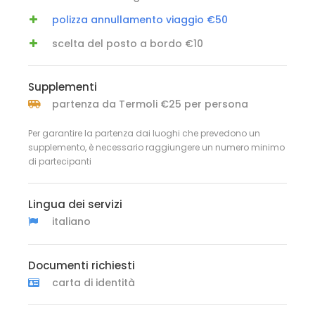
polizza annullamento viaggio €50
scelta del posto a bordo €10
Supplementi
partenza da Termoli €25 per persona
Per garantire la partenza dai luoghi che prevedono un
supplemento, è necessario raggiungere un numero minimo
di partecipanti
Lingua dei servizi
italiano
Documenti richiesti
carta di identità