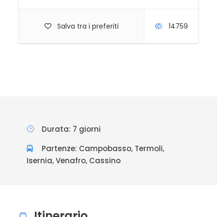
Salva tra i preferiti
14759
Durata: 7 giorni
Partenze: Campobasso, Termoli,
Isernia, Venafro, Cassino
Itinerario