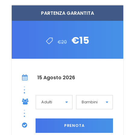
PARTENZA GARANTITA
€15
€20
15 Agosto 2026