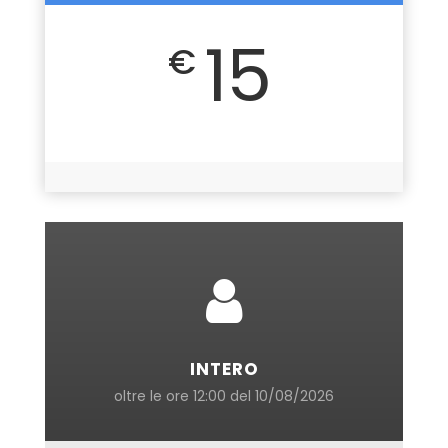
15
€
INTERO
oltre le ore 12:00 del 10/08/2026