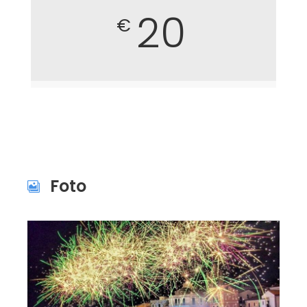
20
€
Foto