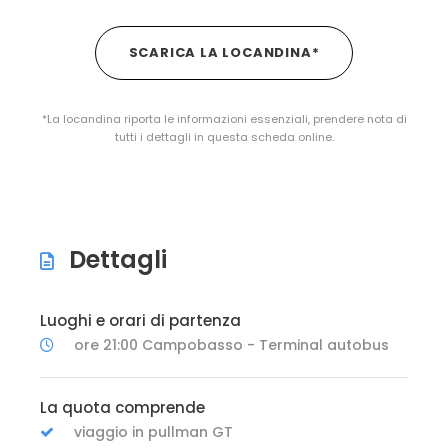
SCARICA LA LOCANDINA*
*La locandina riporta le informazioni essenziali, prendere nota di
tutti i dettagli in questa scheda online.
Dettagli
Luoghi e orari di partenza
ore 21:00 Campobasso - Terminal autobus
La quota comprende
viaggio in pullman GT