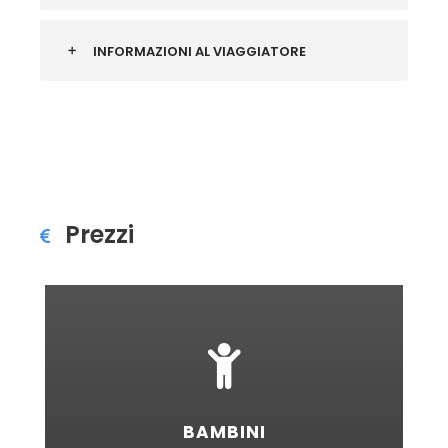
INFORMAZIONI AL VIAGGIATORE
Prezzi
BAMBINI