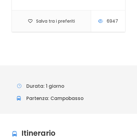
Salva tra i preferiti
6947
Durata: 1 giorno
Partenza: Campobasso
Itinerario