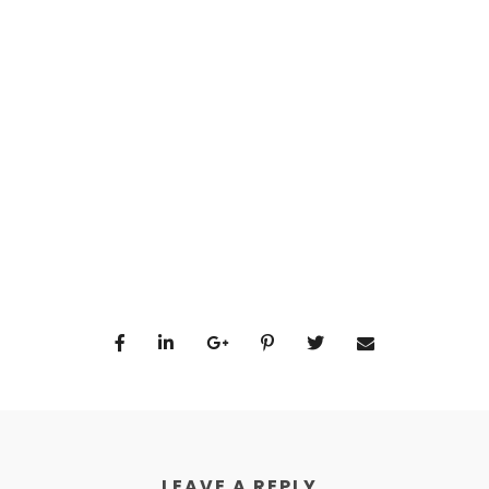
LEAVE A REPLY