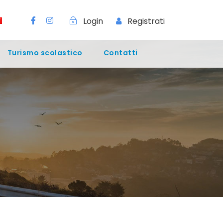
Login
Registrati
Turismo scolastico
Contatti