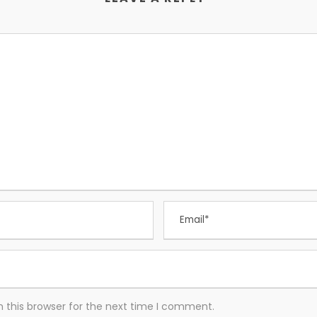
 this browser for the next time I comment.