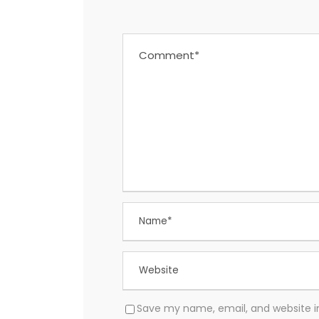
Save my name, email, and website in