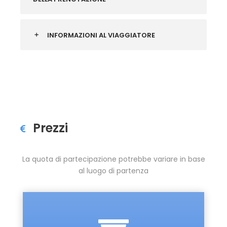
INFORMAZIONI AL VIAGGIATORE
Prezzi
La quota di partecipazione potrebbe variare in base
al luogo di partenza