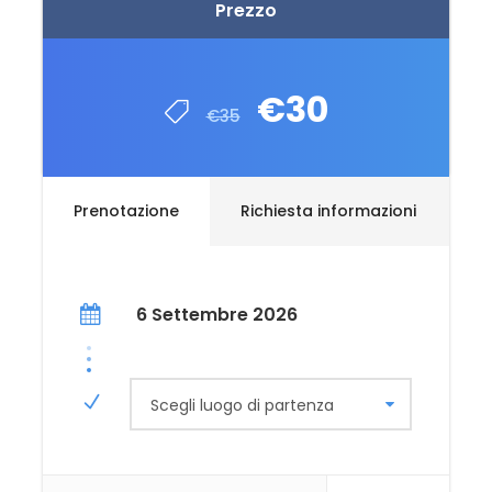
Prezzo
€30
€35
Prenotazione
Richiesta informazioni
6 Settembre 2026
Scegli luogo di partenza