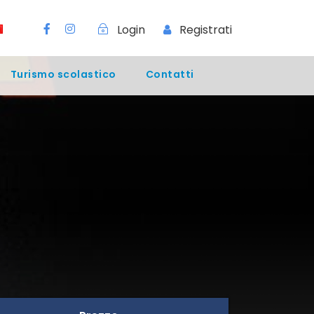
Login
Registrati
Turismo scolastico
Contatti