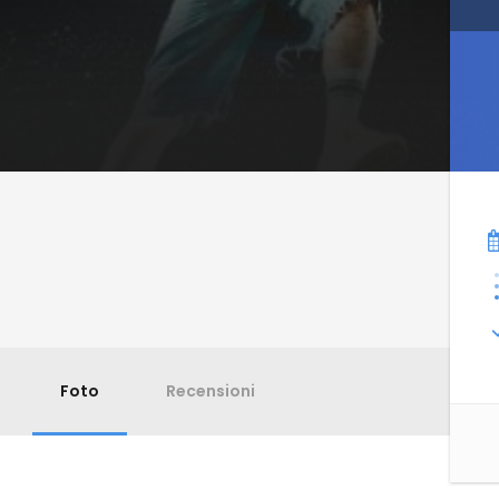
Foto
Recensioni