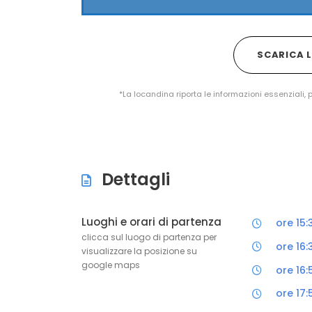
SCARICA 
*La locandina riporta le informazioni essenziali, 
Dettagli
Luoghi e orari di partenza
ore 15
clicca sul luogo di partenza per
ore 16:
visualizzare la posizione su
google maps
ore 16:
ore 17