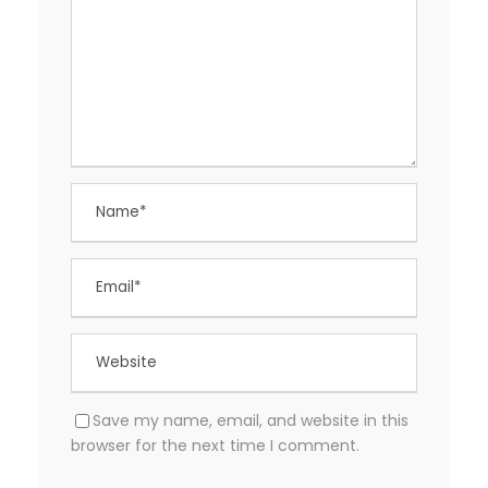
Save my name, email, and website in this
browser for the next time I comment.