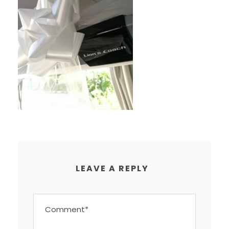
LEAVE A REPLY