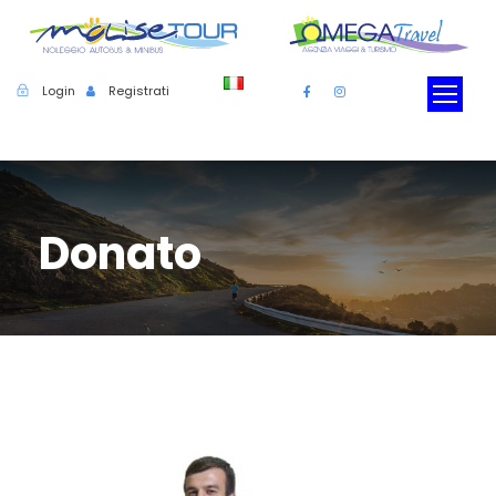
Login
Registrati
Donato