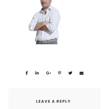
LEAVE A REPLY