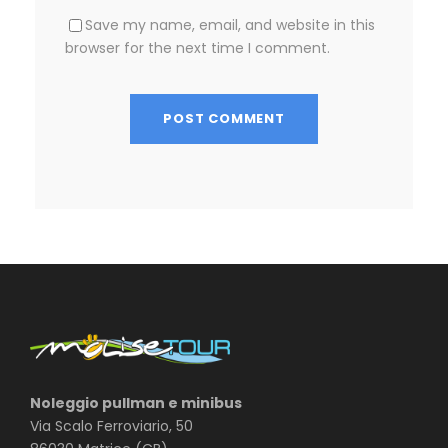
Save my name, email, and website in this
browser for the next time I comment.
Noleggio pullman e minibus
Via Scalo Ferroviario, 50