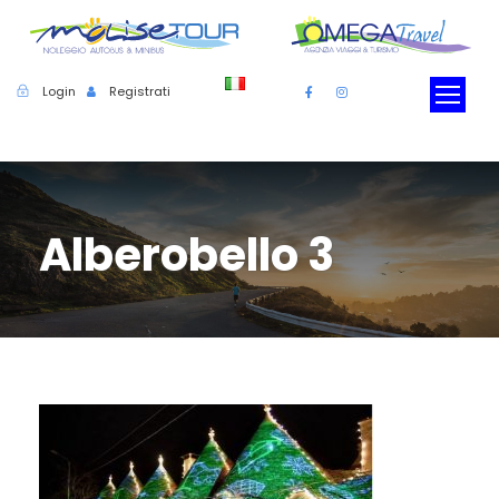
Login
Registrati
Alberobello 3