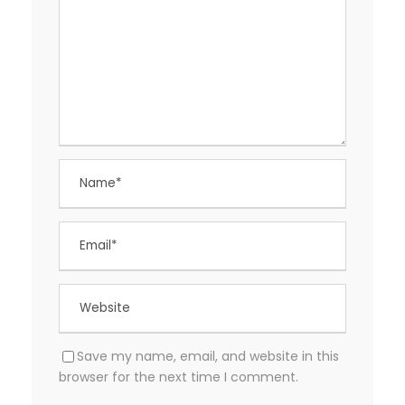
Save my name, email, and website in this
browser for the next time I comment.