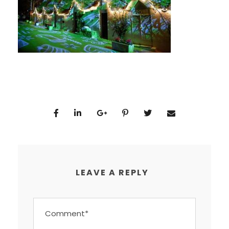
LEAVE A REPLY