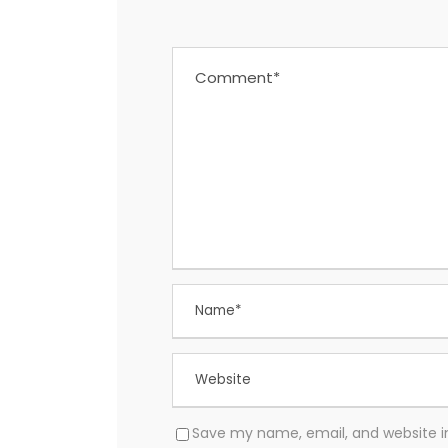
Save my name, email, and website in