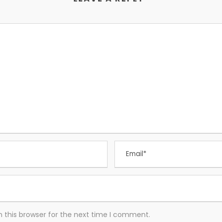
 this browser for the next time I comment.