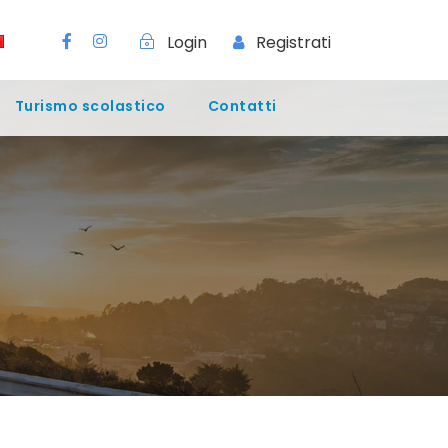
Login
Registrati
Turismo scolastico
Contatti