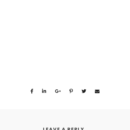
LEAVE A REPLY