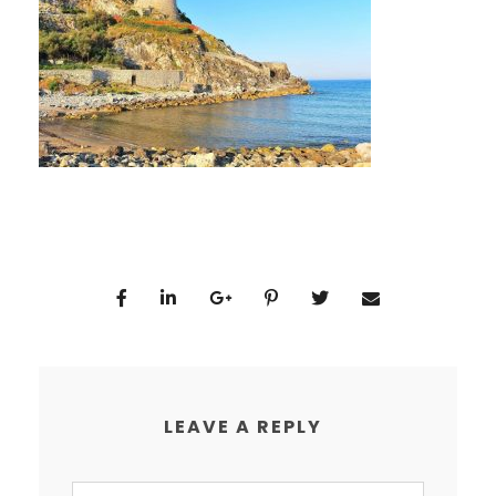
LEAVE A REPLY