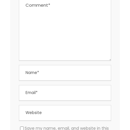
Save my name, email, and website in this