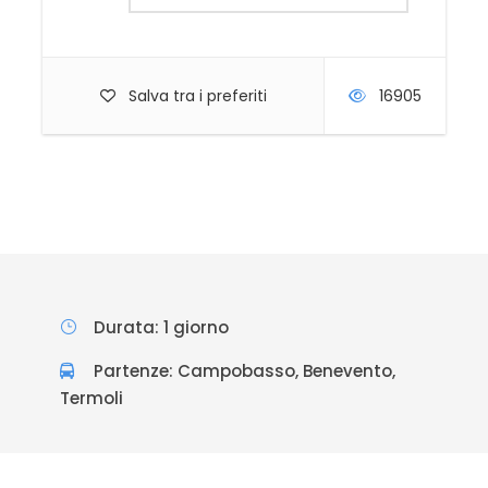
Salva tra i preferiti
16905
Durata: 1 giorno
Partenze: Campobasso, Benevento,
Termoli