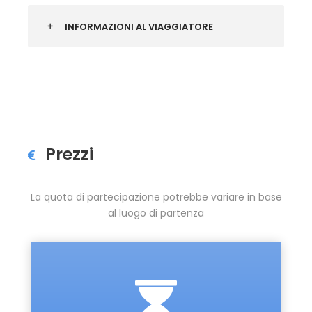
INFORMAZIONI AL VIAGGIATORE
Prezzi
La quota di partecipazione potrebbe variare in base
al luogo di partenza