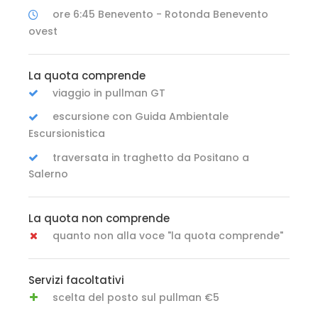
ore 6:45 Benevento - Rotonda Benevento
ovest
La quota comprende
viaggio in pullman GT
escursione con Guida Ambientale
Escursionistica
traversata in traghetto da Positano a
Salerno
La quota non comprende
quanto non alla voce "la quota comprende"
Servizi facoltativi
scelta del posto sul pullman €5