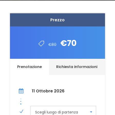
Prezzo
€70
€80
Prenotazione
Richiesta informazioni
11 Ottobre 2026
Scegli luogo di partenza