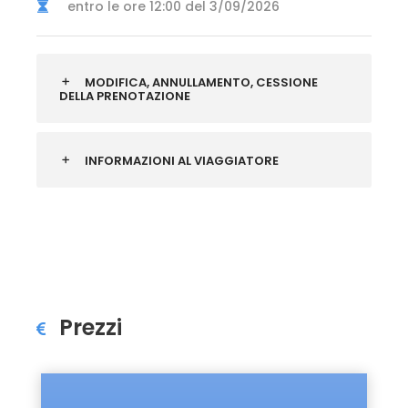
entro le ore 12:00 del 3/09/2026
MODIFICA, ANNULLAMENTO, CESSIONE
DELLA PRENOTAZIONE
INFORMAZIONI AL VIAGGIATORE
Prezzi