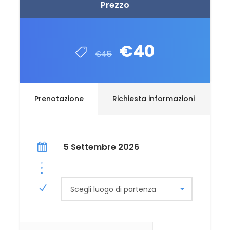
Prezzo
€40
€45
Prenotazione
Richiesta informazioni
5 Settembre 2026
Scegli luogo di partenza