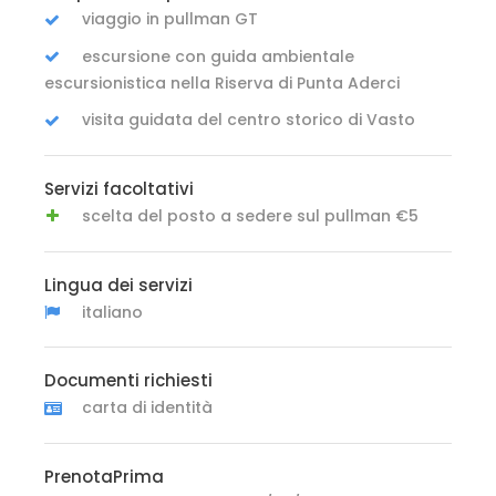
viaggio in pullman GT
escursione con guida ambientale
escursionistica nella Riserva di Punta Aderci
visita guidata del centro storico di Vasto
Servizi facoltativi
scelta del posto a sedere sul pullman €5
Lingua dei servizi
italiano
Documenti richiesti
carta di identità
PrenotaPrima