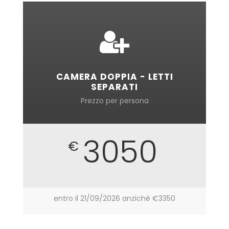
CAMERA DOPPIA - LETTI
SEPARATI
Prezzo per persona
3050
€
entro il 21/09/2026 anziché €3350