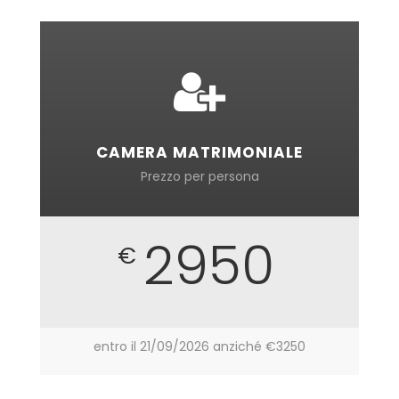
CAMERA MATRIMONIALE
Prezzo per persona
2950
€
entro il 21/09/2026 anziché €3250