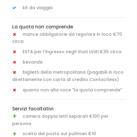
kit da viaggio
La quota non comprende
mance obbligatorie da regolare in loco €70
circa
ESTA per l’ingresso negli Stati Uniti €35 circa
bevande
biglietti della metropolitana (pagabili in loco
direttamente con carta di credito Contactless)
quanto non alla voce "la quota comprende"
Servizi facoltativi
camera doppia letti separati €100 per
persona
scelta del posto sul pullman €10