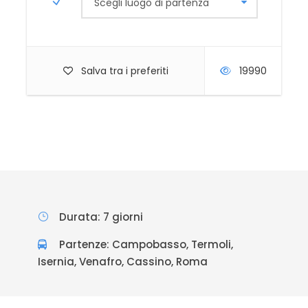
Scegli luogo di partenza
Salva tra i preferiti
19990
Durata: 7 giorni
Partenze: Campobasso, Termoli,
Isernia, Venafro, Cassino, Roma