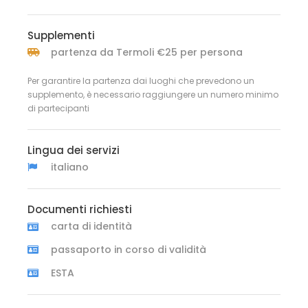
Supplementi
partenza da Termoli €25 per persona
Per garantire la partenza dai luoghi che prevedono un
supplemento, è necessario raggiungere un numero minimo
di partecipanti
Lingua dei servizi
italiano
Documenti richiesti
carta di identità
passaporto in corso di validità
ESTA