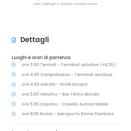
tutti i dettagli in questa scheda online.
Dettagli
Luoghi e orari di partenza
ore 3:00 Termoli - Terminal autobus (+€25)
ore 4:00 Campobasso - Terminal autobus
ore 4:40 Isernia - Hotel Europa
ore 5:00 Venafro - Bar l'Altro Mondo
ore 5:25 Cassino - Casello Autostradale
ore 8:00 Roma - Aeroporto Roma Fiumicino