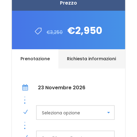
Prezzo
€2,950
€3,250
Prenotazione
Richiesta informazioni
23 Novembre 2026
Seleziona opzione