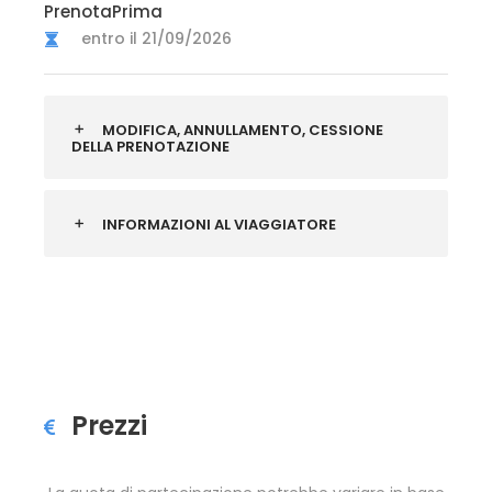
PrenotaPrima
entro il 21/09/2026
MODIFICA, ANNULLAMENTO, CESSIONE
DELLA PRENOTAZIONE
INFORMAZIONI AL VIAGGIATORE
Prezzi