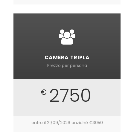
CAMERA TRIPLA
Prezzo per persona
2750
€
entro il 21/09/2026 anziché €3050