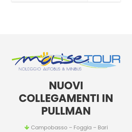
NUOVI
COLLEGAMENTI IN
PULLMAN
Campobasso – Foggia – Bari