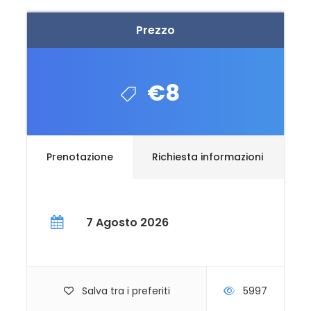
Prezzo
€8
Prenotazione
Richiesta informazioni
7 Agosto 2026
Salva tra i preferiti
5997