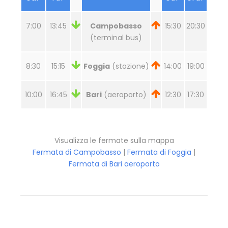
7:00
13:45
Campobasso
15:30
20:30
(terminal bus)
8:30
15:15
Foggia
(stazione)
14:00
19:00
10:00
16:45
Bari
(aeroporto)
12:30
17:30
Visualizza le fermate sulla mappa
Fermata di Campobasso
|
Fermata di Foggia
|
Fermata di Bari aeroporto