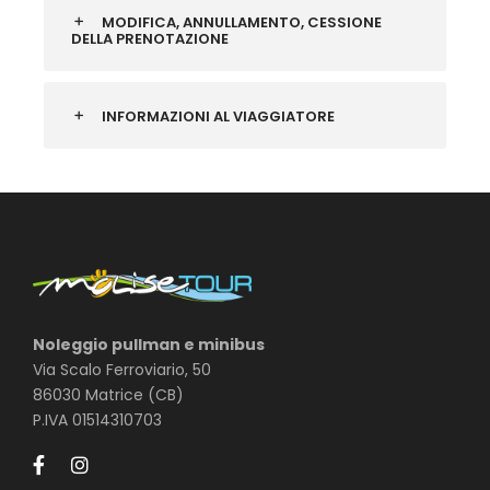
MODIFICA, ANNULLAMENTO, CESSIONE
DELLA PRENOTAZIONE
INFORMAZIONI AL VIAGGIATORE
Noleggio pullman e minibus
Via Scalo Ferroviario, 50
86030 Matrice (CB)
P.IVA 01514310703