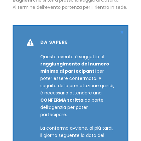
Al termine dell’evento partenza per il rientro in sede.
DA SAPERE
Questo evento è soggetto al
raggiungimento del numero
minimo di partecipanti
per
poter essere confermato. A
seguito della prenotazione quindi,
è necessario attendere una
CONFERMA scritta
da parte
dell’agenzia per poter
partecipare.
La conferma avviene, al più tardi,
il giorno seguente la data del