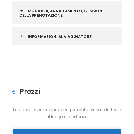
MODIFICA, ANNULLAMENTO, CESSIONE
DELLA PRENOTAZIONE
INFORMAZIONI AL VIAGGIATORE
Prezzi
La quota di partecipazione potrebbe variare in base
al luogo di partenza