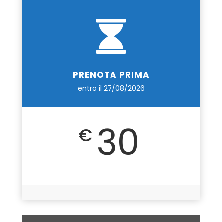
PRENOTA PRIMA
entro il 27/08/2026
30
€