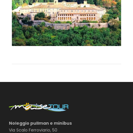
Noleggio pullman e minibus
Via Scalo Ferroviario, 50