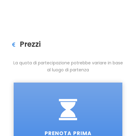
Prezzi
La quota di partecipazione potrebbe variare in base
al luogo di partenza
PRENOTA PRIMA