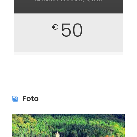
50
€
Foto