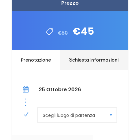
Prezzo
€45
€50
Prenotazione
Richiesta informazioni
25 Ottobre 2026
Scegli luogo di partenza