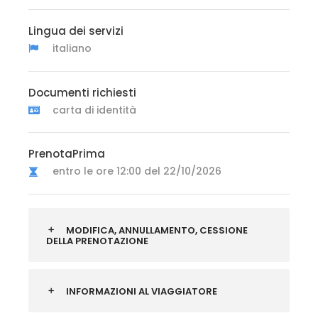
Lingua dei servizi
italiano
Documenti richiesti
carta di identità
PrenotaPrima
entro le ore 12:00 del 22/10/2026
MODIFICA, ANNULLAMENTO, CESSIONE
DELLA PRENOTAZIONE
INFORMAZIONI AL VIAGGIATORE