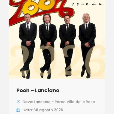
Pooh – Lanciano
Dove: Lanciano - Parco Villa delle Rose
Data: 30 agosto 2026