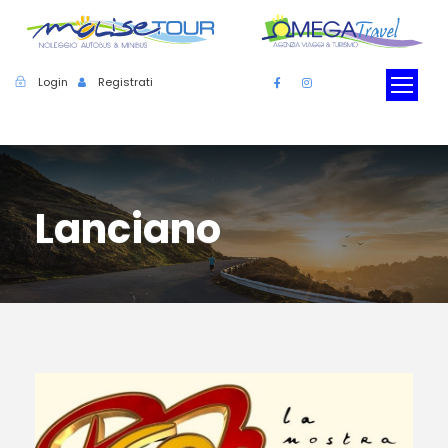
Login
Registrati
Lanciano