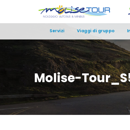
Servizi
Viaggi di gruppo
I
Molise-Tour_