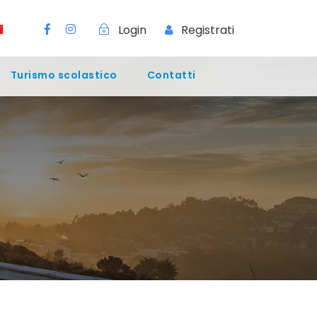
Login
Registrati
Turismo scolastico
Contatti