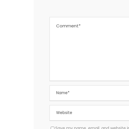
Save my name, email, and website in